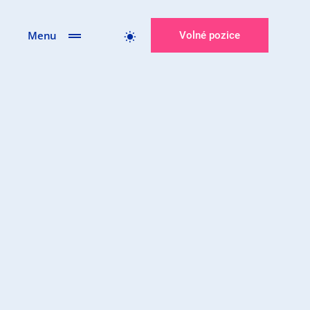
Menu
Volné pozice