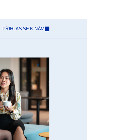
PŘIHLAS SE K NÁM