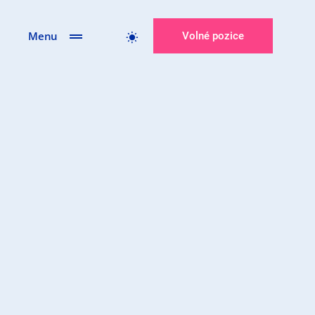
Menu
Volné pozice