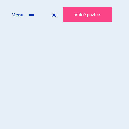
Menu
Volné pozice