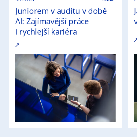
Juniorem v auditu v době
AI: Zajímavější práce
i rychlejší kariéra