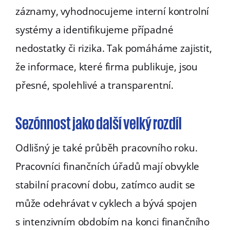
záznamy, vyhodnocujeme interní kontrolní
systémy a identifikujeme případné
nedostatky či rizika. Tak pomáháme zajistit,
že informace, které firma publikuje, jsou
přesné, spolehlivé a transparentní.
Sezónnost jako další velký rozdíl
Odlišný je také průběh pracovního roku.
Pracovníci finančních úřadů mají obvykle
stabilní pracovní dobu, zatímco audit se
může odehrávat v cyklech a bývá spojen
s intenzivním obdobím na konci finančního