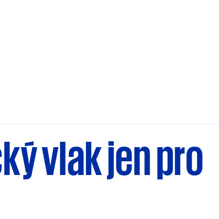
ký vlak jen pro