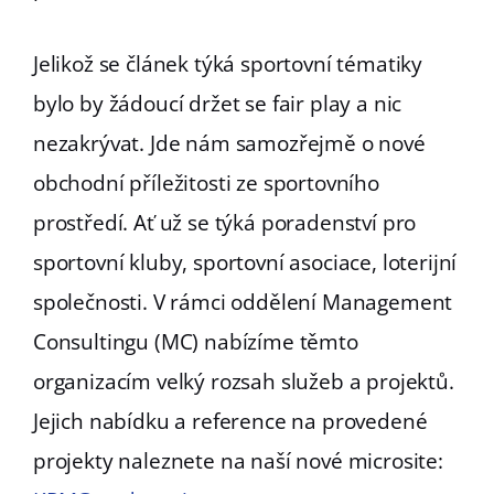
Jelikož se článek týká sportovní tématiky
bylo by žádoucí držet se fair play a nic
nezakrývat. Jde nám samozřejmě o nové
obchodní příležitosti ze sportovního
prostředí. Ať už se týká poradenství pro
sportovní kluby, sportovní asociace, loterijní
společnosti. V rámci oddělení Management
Consultingu (MC) nabízíme těmto
organizacím velký rozsah služeb a projektů.
Jejich nabídku a reference na provedené
projekty naleznete na naší nové microsite: