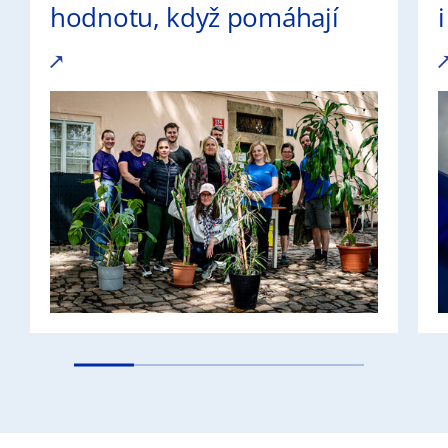
hodnotu, když pomáhají