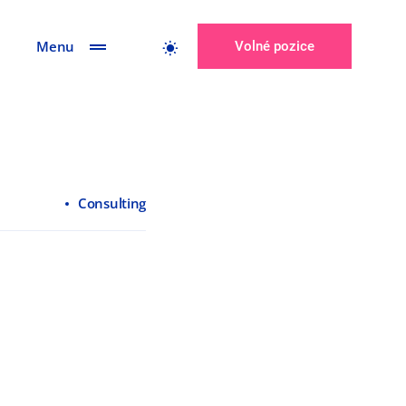
Menu
Volné pozice
Consulting