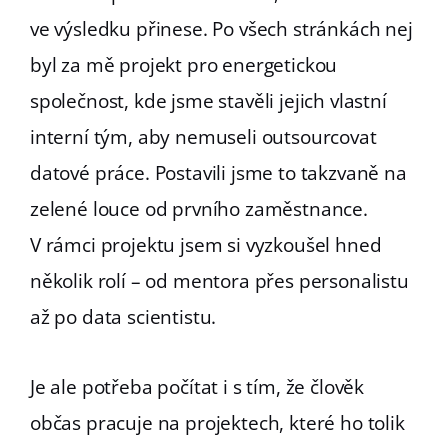
ve výsledku přinese. Po všech stránkách nej
byl za mě projekt pro energetickou
společnost, kde jsme stavěli jejich vlastní
interní tým, aby nemuseli outsourcovat
datové práce. Postavili jsme to takzvaně na
zelené louce od prvního zaměstnance.
V rámci projektu jsem si vyzkoušel hned
několik rolí – od mentora přes personalistu
až po data scientistu.
Je ale potřeba počítat i s tím, že člověk
občas pracuje na projektech, které ho tolik