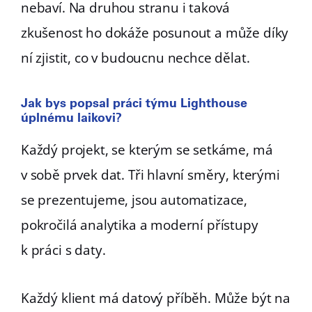
nebaví. Na druhou stranu i taková
zkušenost ho dokáže posunout a může díky
ní zjistit, co v budoucnu nechce dělat.
Jak bys popsal práci týmu Lighthouse
úplnému laikovi?
Každý projekt, se kterým se setkáme, má
v sobě prvek dat. Tři hlavní směry, kterými
se prezentujeme, jsou automatizace,
pokročilá analytika a moderní přístupy
k práci s daty.
Každý klient má datový příběh. Může být na