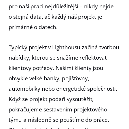
pro naši práci nejdůležitější – nikdy nejde
o stejná data, ač každý náš projekt je
primárně o datech.
Typický projekt v Lighthousu začíná tvorbou
nabídky, kterou se snažíme reflektovat
klientovy potřeby. Našimi klienty jsou
obvykle velké banky, pojišťovny,
automobilky nebo energetické společnosti.
Když se projekt podaří vysoutěžit,
pokračujeme sestavením projektového
týmu a následně se pouštíme do práce.