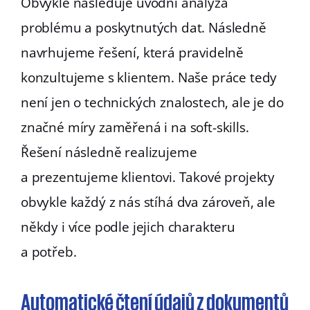
Obvykle následuje úvodní analýza
problému a poskytnutých dat. Následně
navrhujeme řešení, která pravidelně
konzultujeme s klientem. Naše práce tedy
není jen o technických znalostech, ale je do
značné míry zaměřená i na soft-skills.
Řešení následně realizujeme
a prezentujeme klientovi. Takové projekty
obvykle každý z nás stíhá dva zároveň, ale
někdy i více podle jejich charakteru
a potřeb.
Automatické čtení údajů z dokumentů