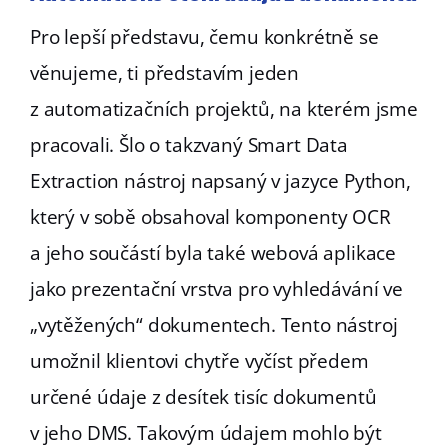
Pro lepší představu, čemu konkrétně se
věnujeme, ti představím jeden
z automatizačních projektů, na kterém jsme
pracovali. Šlo o takzvaný Smart Data
Extraction nástroj napsaný v jazyce Python,
který v sobě obsahoval komponenty OCR
a jeho součástí byla také webová aplikace
jako prezentační vrstva pro vyhledávání ve
„vytěžených“ dokumentech. Tento nástroj
umožnil klientovi chytře vyčíst předem
určené údaje z desítek tisíc dokumentů
v jeho DMS. Takovým údajem mohlo být