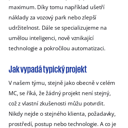
maximum. Díky tomu například ušetří
náklady za vozový park nebo zlepší
udržitelnost. Dále se specializujeme na
umělou inteligenci, nově vznikající
technologie a pokročilou automatizaci.
Jak vypadá typický projekt
V našem týmu, stejně jako obecně v celém
MC, se říká, že žádný projekt není stejný,
což z vlastní zkušenosti můžu potvrdit.
Nikdy nejde o stejného klienta, požadavky,
prostředí, postup nebo technologie. A co je