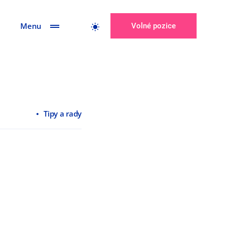
Menu
Volné pozice
Tipy a rady