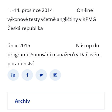
1.–14. prosince 2014 On-line
výkonové testy včetně angličtiny v KPMG
Česká republika
únor 2015 Nástup do
programu Stínování manažerů v Daňovém
poradenství
Archiv