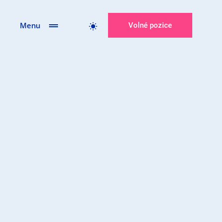
Menu
Volné pozice