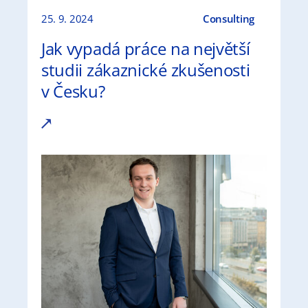
25. 9. 2024
Consulting
Jak vypadá práce na největší
studii zákaznické zkušenosti
v Česku?