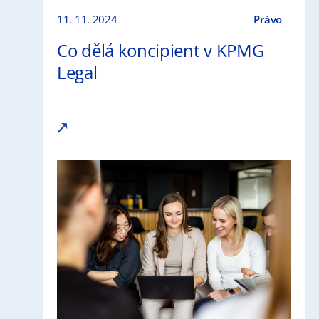
11. 11. 2024
Právo
Co dělá koncipient v KPMG
Legal