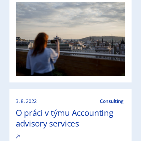
3. 8. 2022
Consulting
O práci v týmu Accounting
advisory services