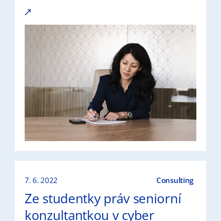
7. 6. 2022
Consulting
Ze studentky práv seniorní
konzultantkou v cyber