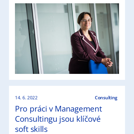
14. 6. 2022
Consulting
Pro práci v Management
Consultingu jsou klíčové
soft skills