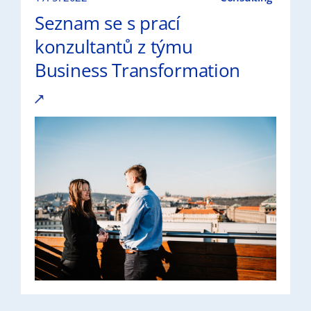
Seznam se s prací
konzultantů z týmu
Business Transformation