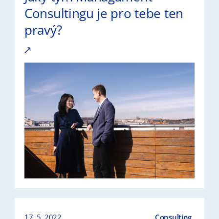
Consultingu je pro tebe ten
pravý?
17. 5. 2022
Consulting