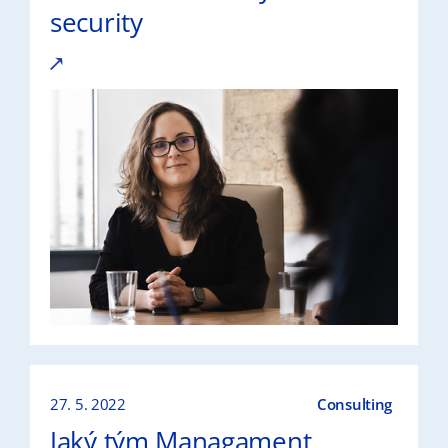
security
27. 5. 2022
Consulting
Jaký tým Managament