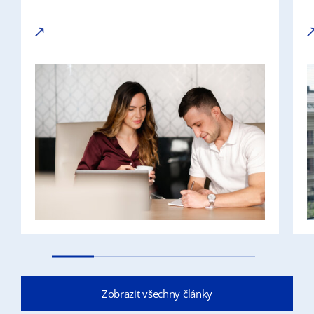
Zobrazit všechny články