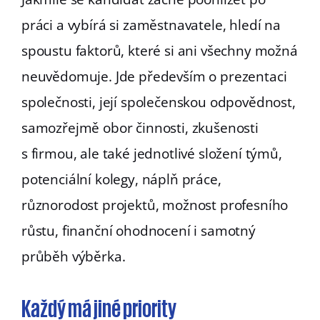
práci a vybírá si zaměstnavatele, hledí na
spoustu faktorů, které si ani všechny možná
neuvědomuje. Jde především o prezentaci
společnosti, její společenskou odpovědnost,
samozřejmě obor činnosti, zkušenosti
s firmou, ale také jednotlivé složení týmů,
potenciální kolegy, náplň práce,
různorodost projektů, možnost profesního
růstu, finanční ohodnocení i samotný
průběh výběrka.
Každý má jiné priority