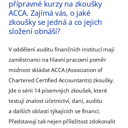
přípravné kurzy na zkoušky
ACCA. Zajímá vás, o jaké
zkoušky se jedná a co jejich
složení obnáší?
V oddělení auditu finančních institucí mají
zaměstnanci na hlavní pracovní poměr
možnost skládat ACCA (Association of
Chartered Certified Accountants) zkoušky.
Jde o sérii 14 písemných zkoušek, které
testují znalost účetnictví, daní, auditu
a dalších oblastí týkajících se financí.
Představují tak nejen příležitost zdokonalit