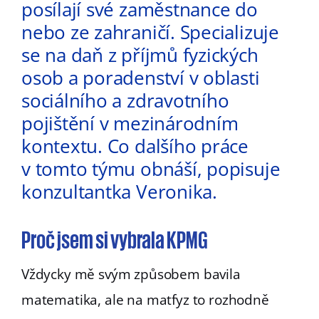
posílají své zaměstnance do
nebo ze zahraničí. Specializuje
se na daň z příjmů fyzických
osob a poradenství v oblasti
sociálního a zdravotního
pojištění v mezinárodním
kontextu. Co dalšího práce
v tomto týmu obnáší, popisuje
konzultantka Veronika.
Proč jsem si vybrala KPMG
Vždycky mě svým způsobem bavila
matematika, ale na matfyz to rozhodně