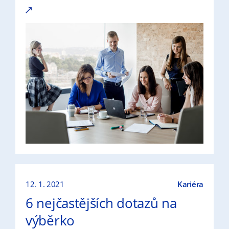
12. 1. 2021
Kariéra
6 nejčastějších dotazů na
výběrko