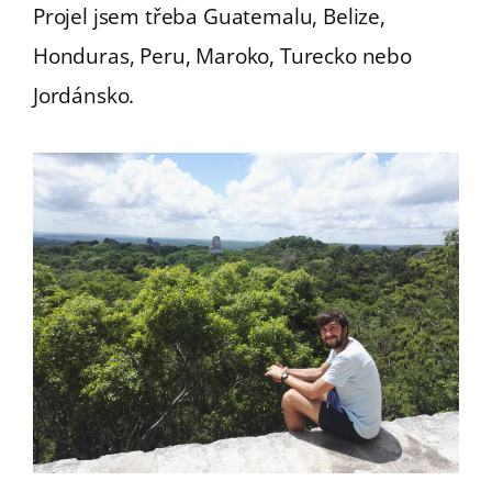
Projel jsem třeba Guatemalu, Belize,
Honduras, Peru, Maroko, Turecko nebo
Jordánsko.